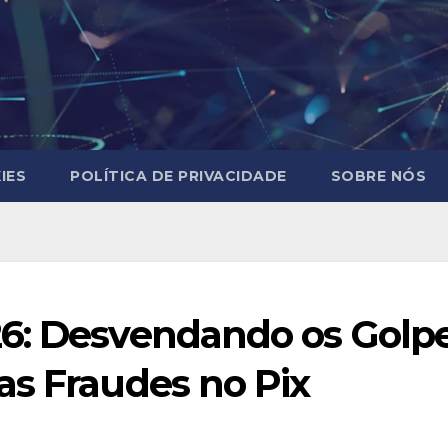
IES
POLÍTICA DE PRIVACIDADE
SOBRE NÓS
6: Desvendando os Golpe
as Fraudes no Pix