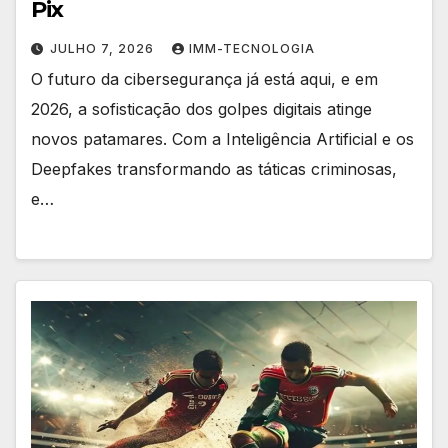
Pix
JULHO 7, 2026
IMM-TECNOLOGIA
O futuro da cibersegurança já está aqui, e em
2026, a sofisticação dos golpes digitais atinge
novos patamares. Com a Inteligência Artificial e os
Deepfakes transformando as táticas criminosas,
e…