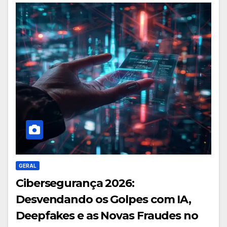
GERAL
Cibersegurança 2026:
Desvendando os Golpes com IA,
Deepfakes e as Novas Fraudes no