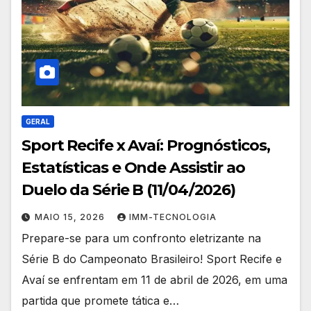
GERAL
Sport Recife x Avaí: Prognósticos,
Estatísticas e Onde Assistir ao
Duelo da Série B (11/04/2026)
MAIO 15, 2026
IMM-TECNOLOGIA
Prepare-se para um confronto eletrizante na
Série B do Campeonato Brasileiro! Sport Recife e
Avaí se enfrentam em 11 de abril de 2026, em uma
partida que promete tática e…