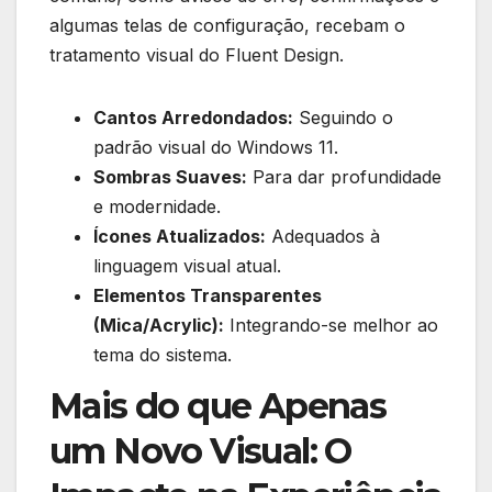
algumas telas de configuração, recebam o
tratamento visual do Fluent Design.
Cantos Arredondados:
Seguindo o
padrão visual do Windows 11.
Sombras Suaves:
Para dar profundidade
e modernidade.
Ícones Atualizados:
Adequados à
linguagem visual atual.
Elementos Transparentes
(Mica/Acrylic):
Integrando-se melhor ao
tema do sistema.
Mais do que Apenas
um Novo Visual: O