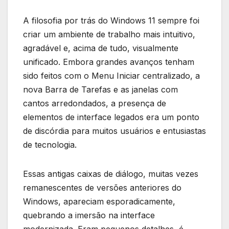
A filosofia por trás do Windows 11 sempre foi
criar um ambiente de trabalho mais intuitivo,
agradável e, acima de tudo, visualmente
unificado. Embora grandes avanços tenham
sido feitos com o Menu Iniciar centralizado, a
nova Barra de Tarefas e as janelas com
cantos arredondados, a presença de
elementos de interface legados era um ponto
de discórdia para muitos usuários e entusiastas
de tecnologia.
Essas antigas caixas de diálogo, muitas vezes
remanescentes de versões anteriores do
Windows, apareciam esporadicamente,
quebrando a imersão na interface
modernizada. Eram pequenos detalhes, é