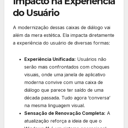
Impacto na Experiência
do Usuário
A modernização dessas caixas de diálogo vai
além da mera estética. Ela impacta diretamente
a experiência do usuário de diversas formas:
Experiência Unificada:
Usuários não
serão mais confrontados com choques
visuais, onde uma janela de aplicativo
moderna convive com uma caixa de
diálogo que parece ter saído de uma
década passada. Tudo agora ‘conversa’
na mesma linguagem visual.
Sensação de Renovação Completa:
A
atualização reforça a ideia de que o