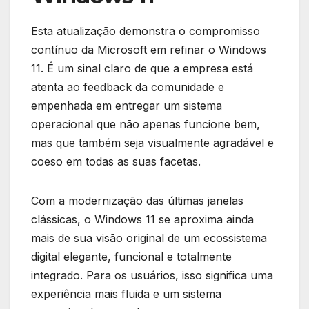
Esta atualização demonstra o compromisso
contínuo da Microsoft em refinar o Windows
11. É um sinal claro de que a empresa está
atenta ao feedback da comunidade e
empenhada em entregar um sistema
operacional que não apenas funcione bem,
mas que também seja visualmente agradável e
coeso em todas as suas facetas.
Com a modernização das últimas janelas
clássicas, o Windows 11 se aproxima ainda
mais de sua visão original de um ecossistema
digital elegante, funcional e totalmente
integrado. Para os usuários, isso significa uma
experiência mais fluida e um sistema