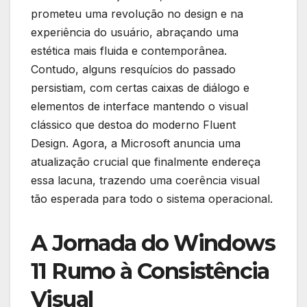
prometeu uma revolução no design e na
experiência do usuário, abraçando uma
estética mais fluida e contemporânea.
Contudo, alguns resquícios do passado
persistiam, com certas caixas de diálogo e
elementos de interface mantendo o visual
clássico que destoa do moderno Fluent
Design. Agora, a Microsoft anuncia uma
atualização crucial que finalmente endereça
essa lacuna, trazendo uma coerência visual
tão esperada para todo o sistema operacional.
A Jornada do Windows
11 Rumo à Consistência
Visual