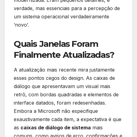
verdade, mas essenciais para a percepção de
um sistema operacional verdadeiramente
‘novo’.
Quais Janelas Foram
Finalmente Atualizadas?
A atualização mais recente mira justamente
esses pontos cegos do design. As caixas de
diálogo que apresentavam um visual mais
retrô, com bordas quadradas e elementos de
interface datados, foram redesenhadas.
Embora a Microsoft não especifique
exaustivamente cada item, a expectativa é que
as
caixas de diálogo de sistema
mais
comuns, como avisos de erro, confirmações e