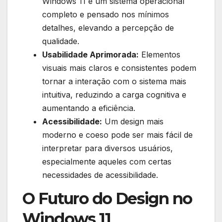
Windows 11 é um sistema operacional
completo e pensado nos mínimos
detalhes, elevando a percepção de
qualidade.
Usabilidade Aprimorada:
Elementos
visuais mais claros e consistentes podem
tornar a interação com o sistema mais
intuitiva, reduzindo a carga cognitiva e
aumentando a eficiência.
Acessibilidade:
Um design mais
moderno e coeso pode ser mais fácil de
interpretar para diversos usuários,
especialmente aqueles com certas
necessidades de acessibilidade.
O Futuro do Design no
Windows 11