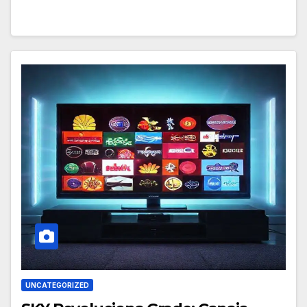
UNCATEGORIZED