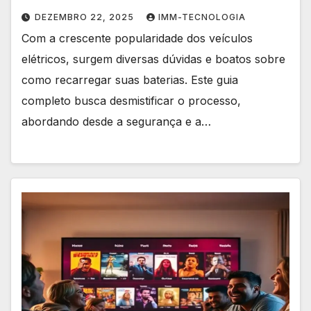
DEZEMBRO 22, 2025
IMM-TECNOLOGIA
Com a crescente popularidade dos veículos
elétricos, surgem diversas dúvidas e boatos sobre
como recarregar suas baterias. Este guia
completo busca desmistificar o processo,
abordando desde a segurança e a…