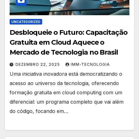
UNCATEGORIZED
Desbloqueie o Futuro: Capacitação
Gratuita em Cloud Aquece o
Mercado de Tecnologia no Brasil
DEZEMBRO 22, 2025
IMM-TECNOLOGIA
Uma iniciativa inovadora está democratizando o
acesso ao universo da tecnologia, oferecendo
formação gratuita em cloud computing com um
diferencial: um programa completo que vai além
do código, focando em…