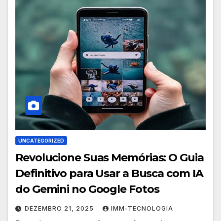
UNCATEGORIZED
Revolucione Suas Memórias: O Guia
Definitivo para Usar a Busca com IA
do Gemini no Google Fotos
DEZEMBRO 21, 2025
IMM-TECNOLOGIA