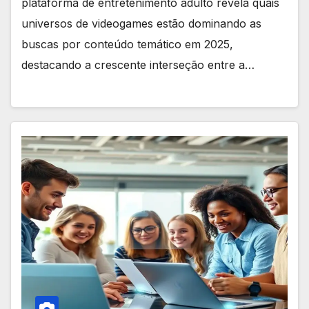
plataforma de entretenimento adulto revela quais
universos de videogames estão dominando as
buscas por conteúdo temático em 2025,
destacando a crescente interseção entre a…