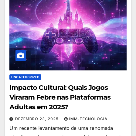
UNCATEGORIZED
Impacto Cultural: Quais Jogos
Viraram Febre nas Plataformas
Adultas em 2025?
DEZEMBRO 23, 2025
IMM-TECNOLOGIA
Um recente levantamento de uma renomada