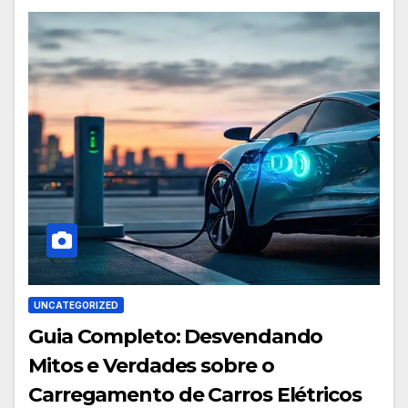
UNCATEGORIZED
Guia Completo: Desvendando
Mitos e Verdades sobre o
Carregamento de Carros Elétricos