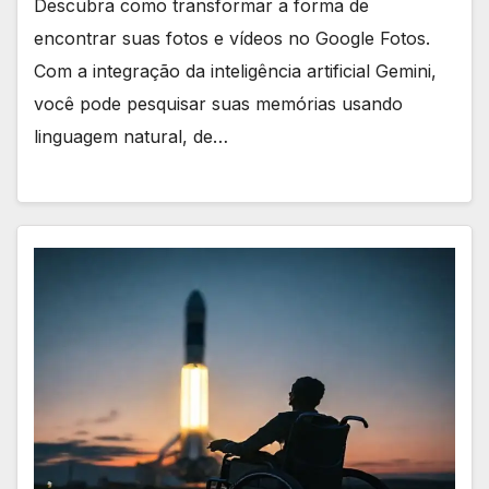
Descubra como transformar a forma de
encontrar suas fotos e vídeos no Google Fotos.
Com a integração da inteligência artificial Gemini,
você pode pesquisar suas memórias usando
linguagem natural, de…