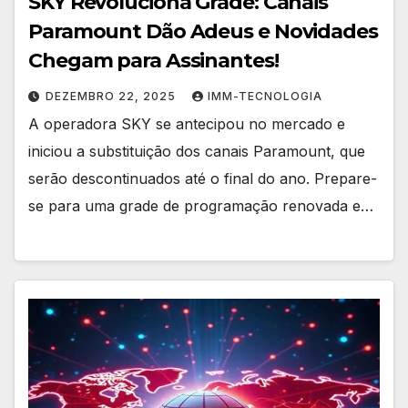
SKY Revoluciona Grade: Canais
Paramount Dão Adeus e Novidades
Chegam para Assinantes!
DEZEMBRO 22, 2025
IMM-TECNOLOGIA
A operadora SKY se antecipou no mercado e
iniciou a substituição dos canais Paramount, que
serão descontinuados até o final do ano. Prepare-
se para uma grade de programação renovada e…