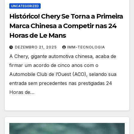
UNCATEGORIZED
Histórico! Chery Se Torna a Primeira
Marca Chinesa a Competir nas 24
Horas de Le Mans
DEZEMBRO 21, 2025
IMM-TECNOLOGIA
A Chery, gigante automotiva chinesa, acaba de
firmar um acordo de cinco anos com o
Automobile Club de l’Ouest (ACO), selando sua
entrada sem precedentes nas prestigiadas 24
Horas de…