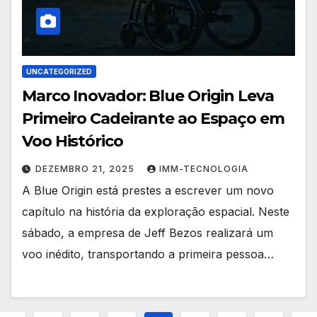
UNCATEGORIZED
Marco Inovador: Blue Origin Leva
Primeiro Cadeirante ao Espaço em
Voo Histórico
DEZEMBRO 21, 2025
IMM-TECNOLOGIA
A Blue Origin está prestes a escrever um novo
capítulo na história da exploração espacial. Neste
sábado, a empresa de Jeff Bezos realizará um
voo inédito, transportando a primeira pessoa…