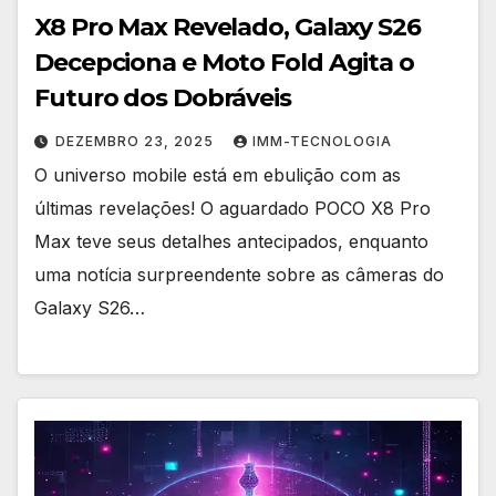
X8 Pro Max Revelado, Galaxy S26
Decepciona e Moto Fold Agita o
Futuro dos Dobráveis
DEZEMBRO 23, 2025
IMM-TECNOLOGIA
O universo mobile está em ebulição com as
últimas revelações! O aguardado POCO X8 Pro
Max teve seus detalhes antecipados, enquanto
uma notícia surpreendente sobre as câmeras do
Galaxy S26…