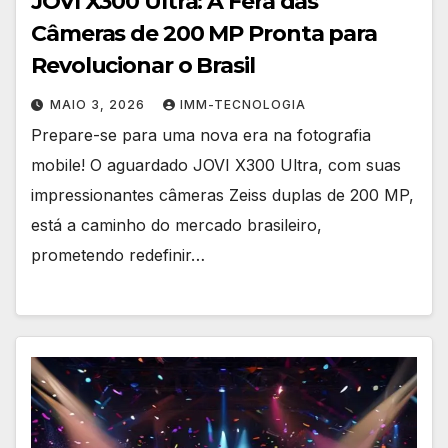
JOVI X300 Ultra: A Fera das
Câmeras de 200 MP Pronta para
Revolucionar o Brasil
MAIO 3, 2026
IMM-TECNOLOGIA
Prepare-se para uma nova era na fotografia
mobile! O aguardado JOVI X300 Ultra, com suas
impressionantes câmeras Zeiss duplas de 200 MP,
está a caminho do mercado brasileiro,
prometendo redefinir…