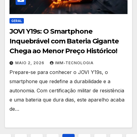
GERAL
JOVI Y19s: O Smartphone
Inquebrável com Bateria Gigante
Chega ao Menor Preço Histórico!
MAIO 2, 2026
IMM-TECNOLOGIA
Prepare-se para conhecer o JOVI Y19s, o
smartphone que redefine a durabilidade e a
autonomia. Com certificação militar de resistência
e uma bateria que dura dias, este aparelho acaba
de…