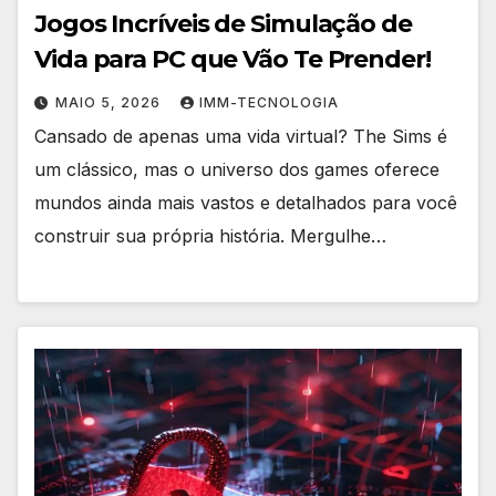
Jogos Incríveis de Simulação de
Vida para PC que Vão Te Prender!
MAIO 5, 2026
IMM-TECNOLOGIA
Cansado de apenas uma vida virtual? The Sims é
um clássico, mas o universo dos games oferece
mundos ainda mais vastos e detalhados para você
construir sua própria história. Mergulhe…