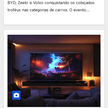
BYD, Zeekr e Volvo conquistando os cobiçados
troféus nas categorias de carros. O evento…