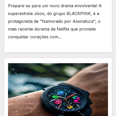
Prepare-se para um novo drama envolvente! A
superestrela Jisoo, do grupo BLACKPINK, é a
protagonista de "Namorado por Assinatura", o
mais recente dorama da Netflix que promete
conquistar corações com…