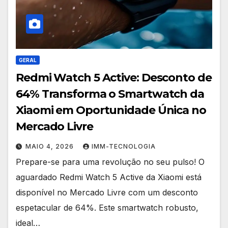
GERAL
Redmi Watch 5 Active: Desconto de
64% Transforma o Smartwatch da
Xiaomi em Oportunidade Única no
Mercado Livre
MAIO 4, 2026
IMM-TECNOLOGIA
Prepare-se para uma revolução no seu pulso! O
aguardado Redmi Watch 5 Active da Xiaomi está
disponível no Mercado Livre com um desconto
espetacular de 64%. Este smartwatch robusto,
ideal…