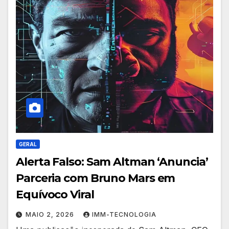
GERAL
Alerta Falso: Sam Altman ‘Anuncia’
Parceria com Bruno Mars em
Equívoco Viral
MAIO 2, 2026
IMM-TECNOLOGIA