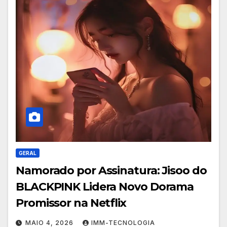
GERAL
Namorado por Assinatura: Jisoo do
BLACKPINK Lidera Novo Dorama
Promissor na Netflix
MAIO 4, 2026
IMM-TECNOLOGIA