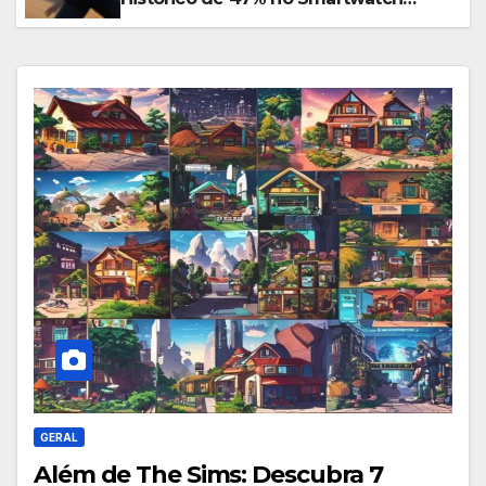
Essencial para Corredores!
GERAL
Além de The Sims: Descubra 7