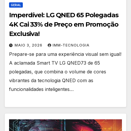
GERAL
Imperdível: LG QNED 65 Polegadas
4K Cai 33% de Preço em Promoção
Exclusiva!
MAIO 3, 2026
IMM-TECNOLOGIA
Prepare-se para uma experiência visual sem igual!
A aclamada Smart TV LG QNED73 de 65
polegadas, que combina o volume de cores
vibrantes da tecnologia QNED com as
funcionalidades inteligentes…