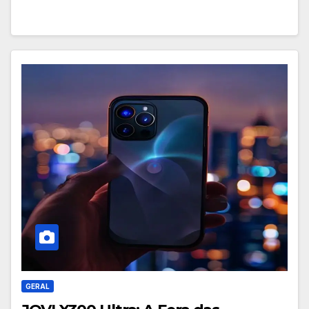
GERAL