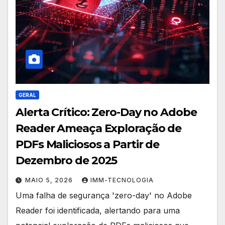
GERAL
Alerta Crítico: Zero-Day no Adobe
Reader Ameaça Exploração de
PDFs Maliciosos a Partir de
Dezembro de 2025
MAIO 5, 2026
IMM-TECNOLOGIA
Uma falha de segurança 'zero-day' no Adobe
Reader foi identificada, alertando para uma