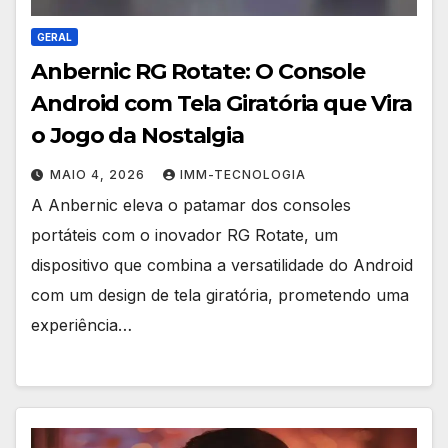
GERAL
Anbernic RG Rotate: O Console
Android com Tela Giratória que Vira
o Jogo da Nostalgia
MAIO 4, 2026
IMM-TECNOLOGIA
A Anbernic eleva o patamar dos consoles
portáteis com o inovador RG Rotate, um
dispositivo que combina a versatilidade do Android
com um design de tela giratória, prometendo uma
experiência…