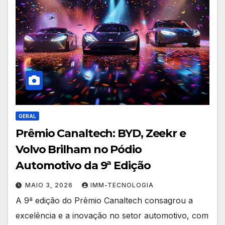
GERAL
Prêmio Canaltech: BYD, Zeekr e
Volvo Brilham no Pódio
Automotivo da 9ª Edição
MAIO 3, 2026
IMM-TECNOLOGIA
A 9ª edição do Prêmio Canaltech consagrou a
excelência e a inovação no setor automotivo, com